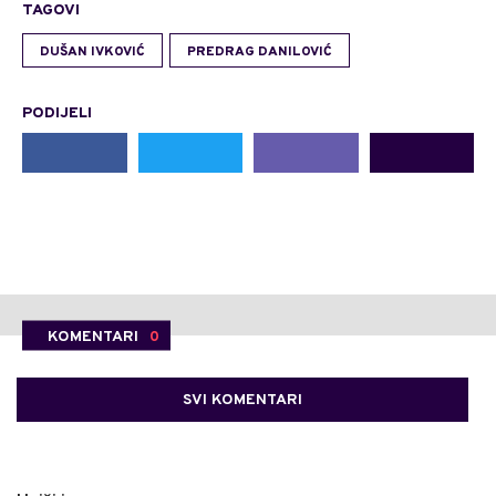
TAGOVI
DUŠAN IVKOVIĆ
PREDRAG DANILOVIĆ
PODIJELI
KOMENTARI
0
SVI KOMENTARI