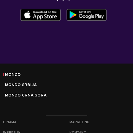
MONDO
MONDO SRBIJA
MONDO CRNA GORA
O NAMA
MARKETING
IMPRESUM
KONTAKT