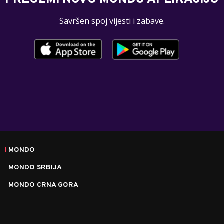
Savršen spoj vijesti i zabave.
MONDO
MONDO SRBIJA
MONDO CRNA GORA