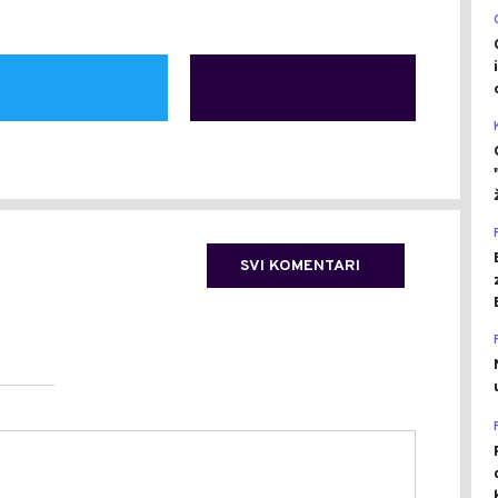
SVI KOMENTARI