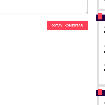
OSTAVI KOMENTAR