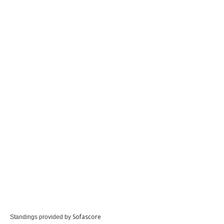
Sofascore
Standings provided by