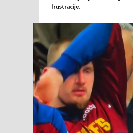
frustracije.