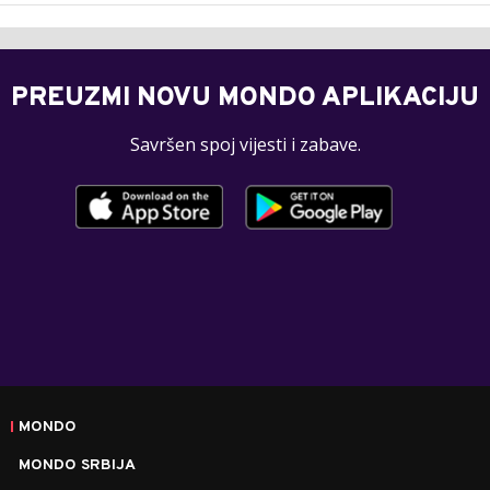
PREUZMI NOVU MONDO APLIKACIJU
Savršen spoj vijesti i zabave.
MONDO
MONDO SRBIJA