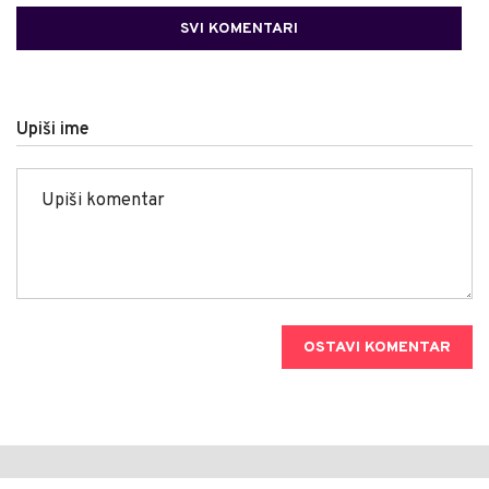
SVI KOMENTARI
Upiši ime
OSTAVI KOMENTAR