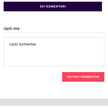
SVI KOMENTARI
Upiši ime
OSTAVI KOMENTAR