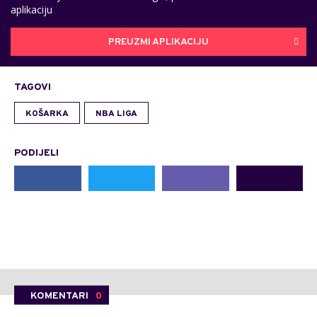
aplikaciju
PREUZMI APLIKACIJU
TAGOVI
KOŠARKA
NBA LIGA
PODIJELI
KOMENTARI
0