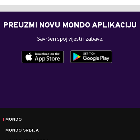
PREUZMI NOVU MONDO APLIKACIJU
Savršen spoj vijesti i zabave.
MONDO
MONDO SRBIJA