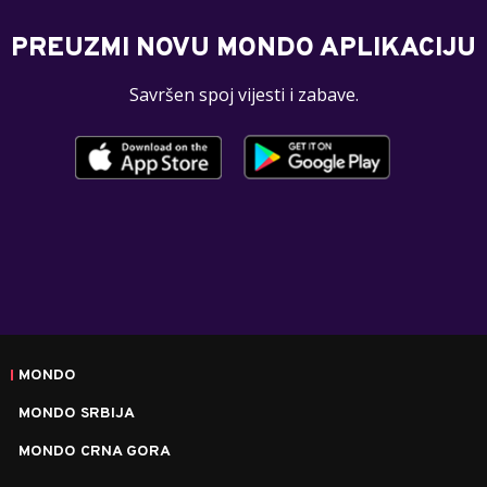
PREUZMI NOVU MONDO APLIKACIJU
Savršen spoj vijesti i zabave.
MONDO
MONDO SRBIJA
MONDO CRNA GORA