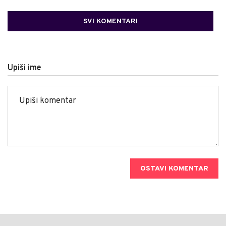
SVI KOMENTARI
Upiši ime
OSTAVI KOMENTAR