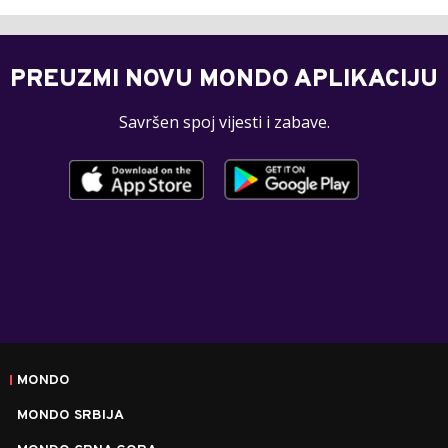
PREUZMI NOVU MONDO APLIKACIJU
Savršen spoj vijesti i zabave.
MONDO
MONDO SRBIJA