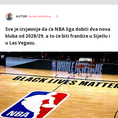
AUTOR
Goran Arbutina
0
Sve je izvjesnije da će NBA liga dobiti dva nova
kluba od 2028/29, a to će biti franšize u Sijetlu i
u Las Vegasu.