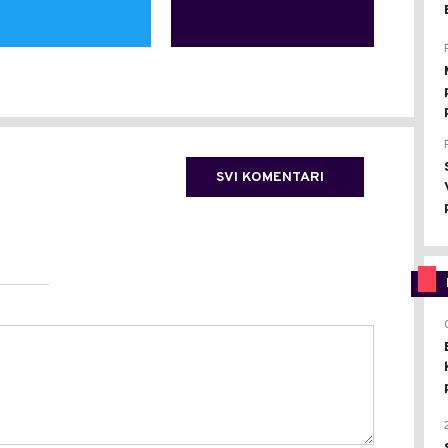
SVI KOMENTARI