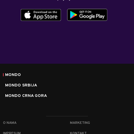
MONDO
MONDO SRBIJA
MONDO CRNA GORA
O NAMA
MARKETING
IMPRESUM
KONTAKT