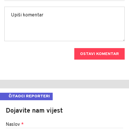
OSTAVI KOMENTAR
ČITAOCI REPORTERI
Dojavite nam vijest
Naslov
*