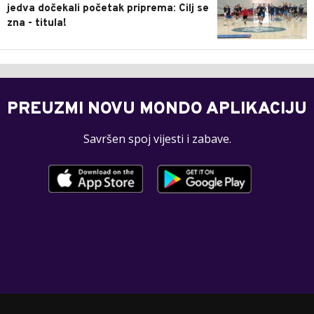
jedva dočekali početak priprema: Cilj se
zna - titula!
PREUZMI NOVU MONDO APLIKACIJU
Savršen spoj vijesti i zabave.