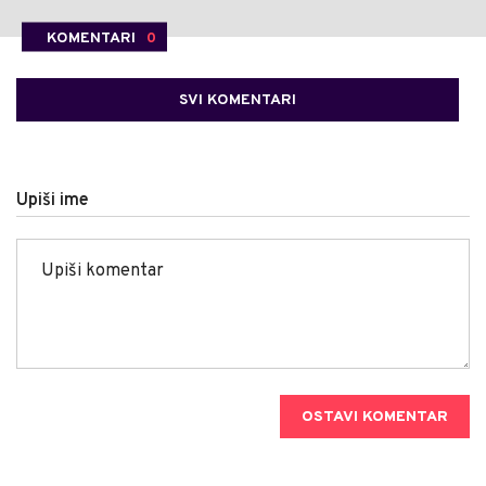
KOMENTARI
0
SVI KOMENTARI
Upiši ime
OSTAVI KOMENTAR