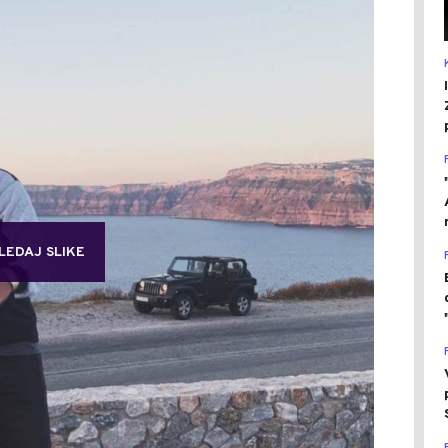
LEDAJ SLIKE