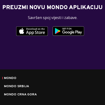
PREUZMI NOVU MONDO APLIKACIJU
Savršen spoj vijesti i zabave.
MONDO
MONDO SRBIJA
MONDO CRNA GORA