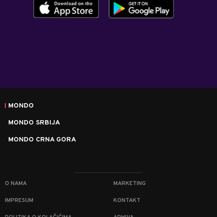
MONDO
MONDO SRBIJA
MONDO CRNA GORA
O NAMA
MARKETING
IMPRESUM
KONTAKT