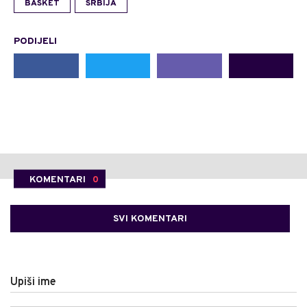
BASKET
SRBIJA
PODIJELI
KOMENTARI
0
SVI KOMENTARI
Upiši ime