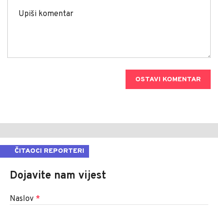
OSTAVI KOMENTAR
ČITAOCI REPORTERI
Dojavite nam vijest
Naslov
*