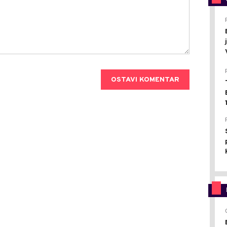
OSTAVI KOMENTAR