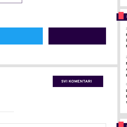
SVI KOMENTARI