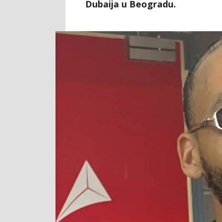
Dubaija u Beogradu.