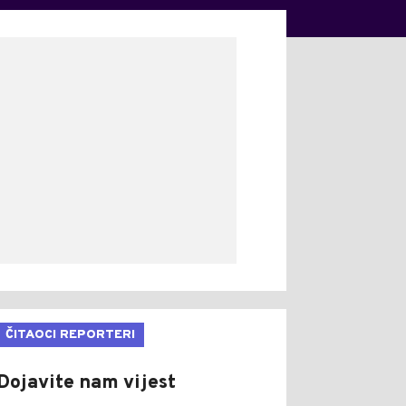
ČITAOCI REPORTERI
Dojavite nam vijest