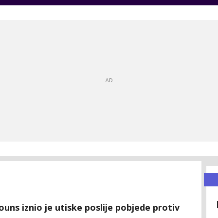
uns iznio je utiske poslije pobjede protiv