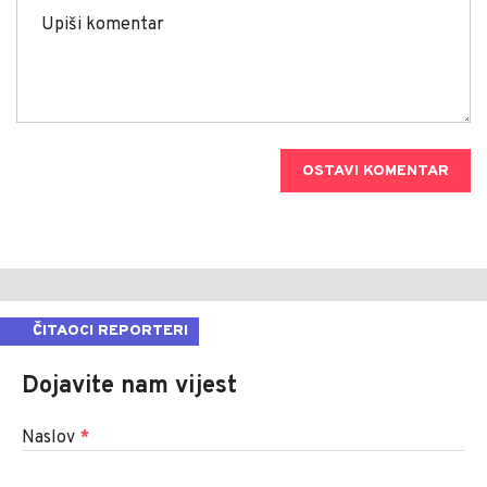
OSTAVI KOMENTAR
ČITAOCI REPORTERI
Dojavite nam vijest
Naslov
*