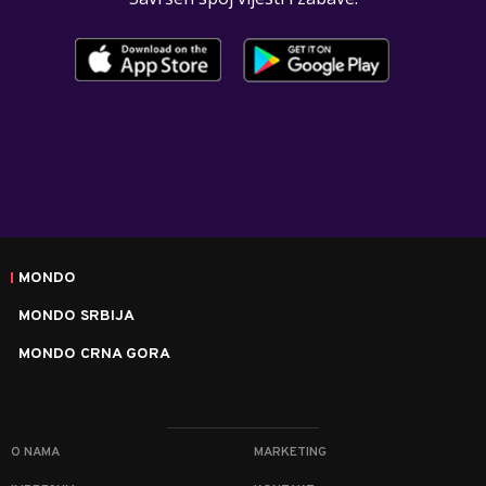
MONDO
MONDO SRBIJA
MONDO CRNA GORA
O NAMA
MARKETING