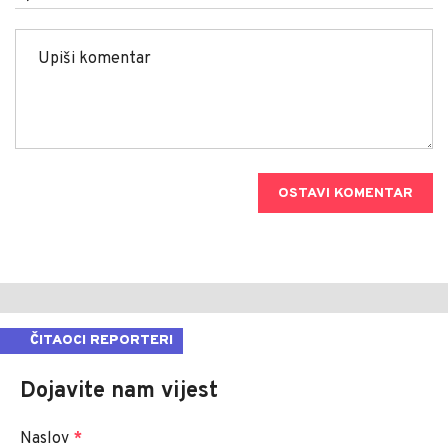
OSTAVI KOMENTAR
ČITAOCI REPORTERI
Dojavite nam vijest
Naslov
*