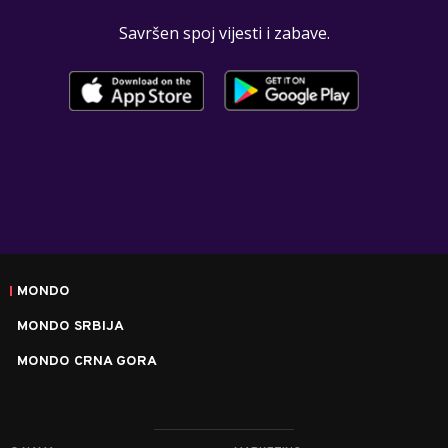
Savršen spoj vijesti i zabave.
MONDO
MONDO SRBIJA
MONDO CRNA GORA