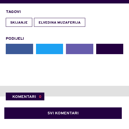
TAGOVI
SKIJANJE
ELVEDINA MUZAFERIJA
PODIJELI
KOMENTARI
0
SVI KOMENTARI