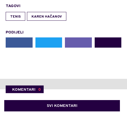
TAGOVI
TENIS
KAREN HAČANOV
PODIJELI
KOMENTARI
0
SVI KOMENTARI