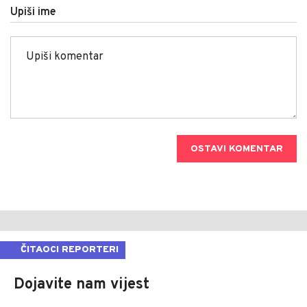
Upiši ime
OSTAVI KOMENTAR
ČITAOCI REPORTERI
Dojavite nam vijest