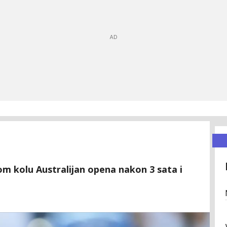
 kolu Australijan opena nakon 3 sata i