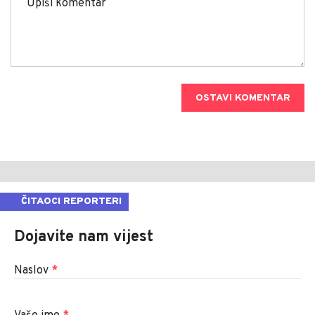
OSTAVI KOMENTAR
ČITAOCI REPORTERI
Dojavite nam vijest
Naslov
*