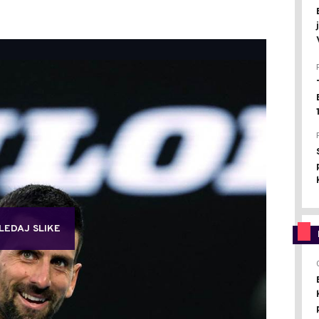
LEDAJ SLIKE