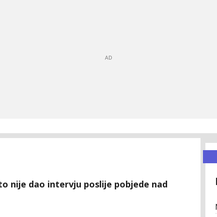
o nije dao intervju poslije pobjede nad