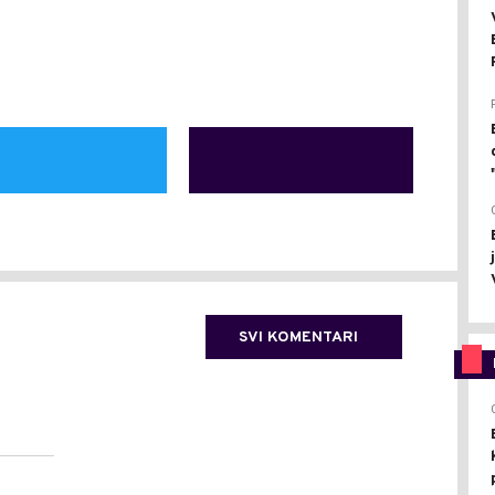
SVI KOMENTARI