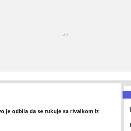
o je odbila da se rukuje sa rivalkom iz