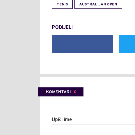
TENIS
AUSTRALIJAN OPEN
PODIJELI
KOMENTARI
0
Upiši ime