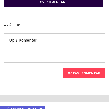
SVI KOMENTARI
Upiši ime
OSTAVI KOMENTAR