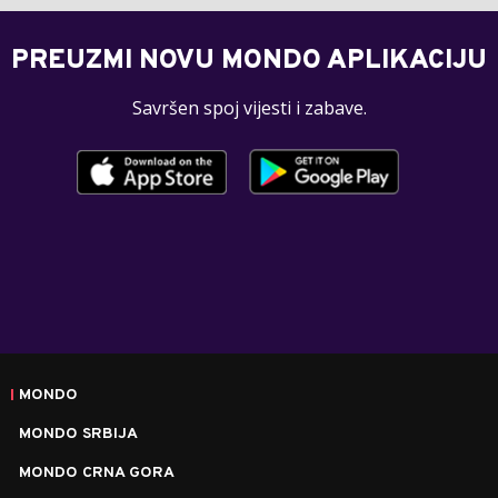
PREUZMI NOVU MONDO APLIKACIJU
Savršen spoj vijesti i zabave.
MONDO
MONDO SRBIJA
MONDO CRNA GORA