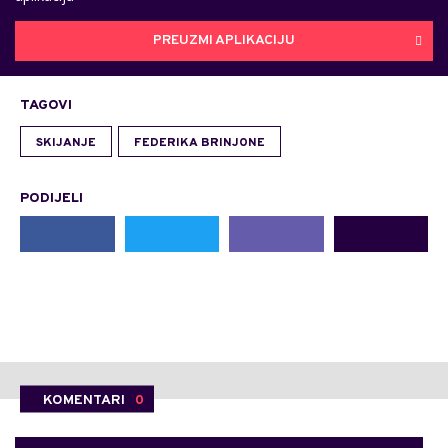
PREUZMI APLIKACIJU
TAGOVI
SKIJANJE
FEDERIKA BRINJONE
PODIJELI
KOMENTARI
0