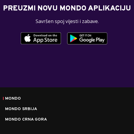
PREUZMI NOVU MONDO APLIKACIJU
Savršen spoj vijesti i zabave.
MONDO
MONDO SRBIJA
MONDO CRNA GORA