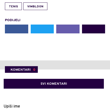
TENIS
VIMBLDON
PODIJELI
KOMENTARI
0
SVI KOMENTARI
Upiši ime