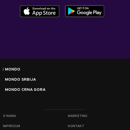
MONDO
MONDO SRBIJA
MONDO CRNA GORA
O NAMA
MARKETING
IMPRESUM
KONTAKT