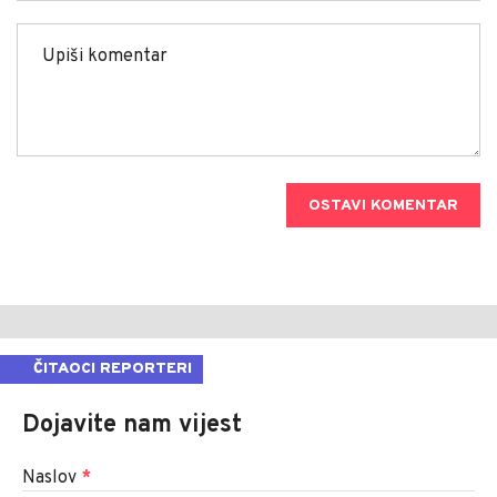
OSTAVI KOMENTAR
ČITAOCI REPORTERI
Dojavite nam vijest
Naslov
*