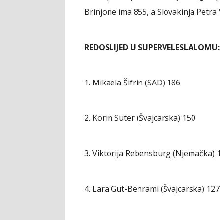
Brinjone ima 855, a Slovakinja Petra 
REDOSLIJED U SUPERVELESLALOMU:
1. Mikaela Šifrin (SAD) 186
2. Korin Suter (Švajcarska) 150
3. Viktorija Rebensburg (Njemačka) 
4. Lara Gut-Behrami (Švajcarska) 127