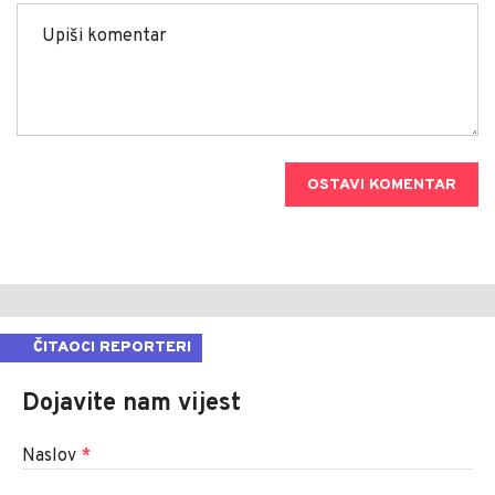
OSTAVI KOMENTAR
ČITAOCI REPORTERI
Dojavite nam vijest
Naslov
*