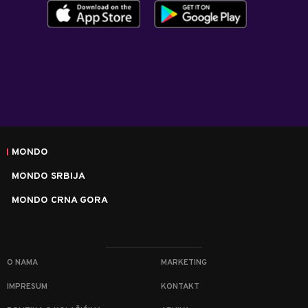
MONDO
MONDO SRBIJA
MONDO CRNA GORA
O NAMA
MARKETING
IMPRESUM
KONTAKT