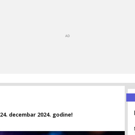
 24. decembar 2024. godine!