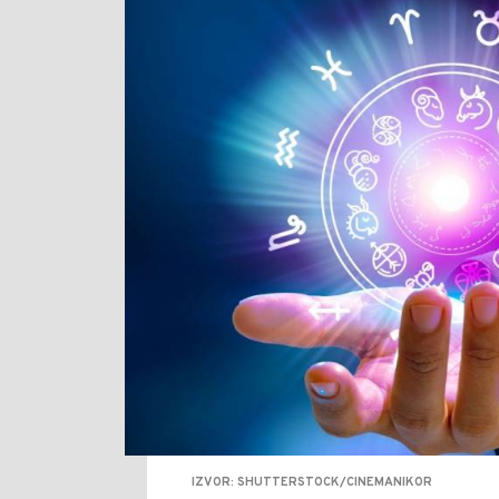
IZVOR: SHUTTERSTOCK/CINEMANIKOR