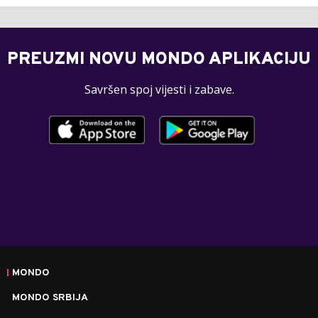
PREUZMI NOVU MONDO APLIKACIJU
Savršen spoj vijesti i zabave.
MONDO
MONDO SRBIJA