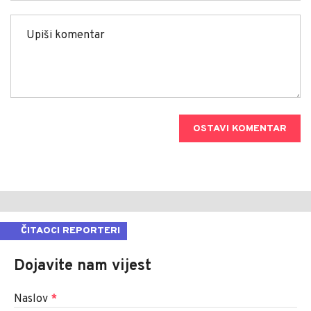
OSTAVI KOMENTAR
ČITAOCI REPORTERI
Dojavite nam vijest
Naslov
*