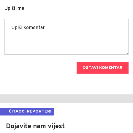
Upiši ime
OSTAVI KOMENTAR
ČITAOCI REPORTERI
Dojavite nam vijest