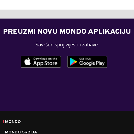
PREUZMI NOVU MONDO APLIKACIJU
Savršen spoj vijesti i zabave.
MONDO
MONDO SRBIJA