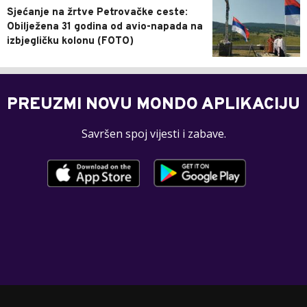
Sjećanje na žrtve Petrovačke ceste:
Obilježena 31 godina od avio-napada na
izbjegličku kolonu (FOTO)
PREUZMI NOVU MONDO APLIKACIJU
Savršen spoj vijesti i zabave.