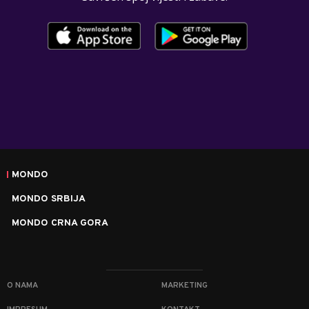
MONDO
MONDO SRBIJA
MONDO CRNA GORA
O NAMA
MARKETING