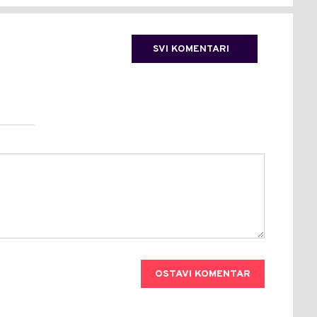
SVI KOMENTARI
OSTAVI KOMENTAR