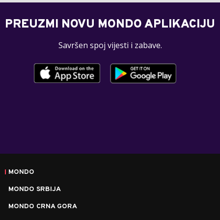
PREUZMI NOVU MONDO APLIKACIJU
Savršen spoj vijesti i zabave.
MONDO
MONDO SRBIJA
MONDO CRNA GORA