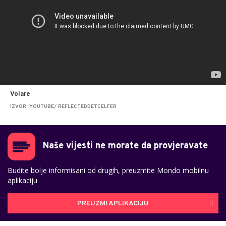
Volare
IZVOR: YOUTUBE/ REFLECTEDDETCELFER
Naše vijesti ne morate da provjeravate
Budite bolje informisani od drugih, preuzmite Mondo mobilnu
aplikaciju
PREUZMI APLIKACIJU