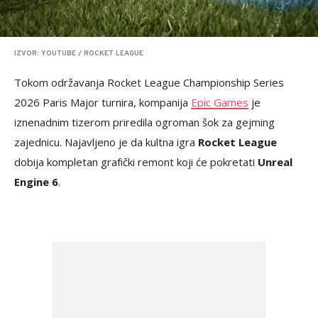
IZVOR: YOUTUBE / ROCKET LEAGUE
Tokom održavanja Rocket League Championship Series
2026 Paris Major turnira, kompanija
Epic Games
je
iznenadnim tizerom priredila ogroman šok za gejming
zajednicu. Najavljeno je da kultna igra
Rocket League
dobija kompletan grafički remont koji će pokretati
Unreal
Engine 6
.