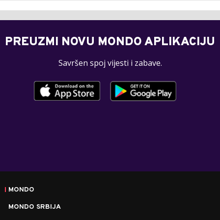
PREUZMI NOVU MONDO APLIKACIJU
Savršen spoj vijesti i zabave.
MONDO
MONDO SRBIJA