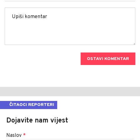
OSTAVI KOMENTAR
ČITAOCI REPORTERI
Dojavite nam vijest
Naslov
*