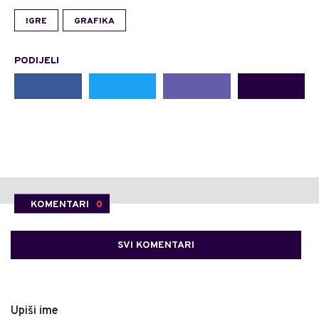
IGRE
GRAFIKA
PODIJELI
KOMENTARI
0
SVI KOMENTARI
Upiši ime