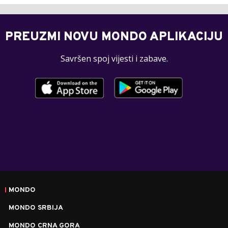
PREUZMI NOVU MONDO APLIKACIJU
Savršen spoj vijesti i zabave.
MONDO
MONDO SRBIJA
MONDO CRNA GORA