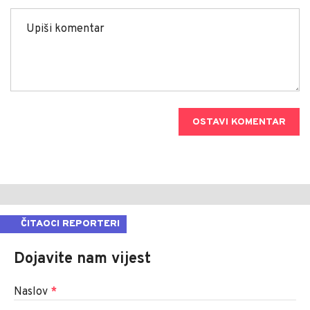
OSTAVI KOMENTAR
ČITAOCI REPORTERI
Dojavite nam vijest
Naslov
*