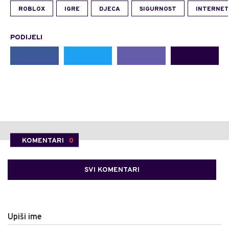
ROBLOX
IGRE
DJECA
SIGURNOST
INTERNET
PODIJELI
KOMENTARI
0
SVI KOMENTARI
Upiši ime