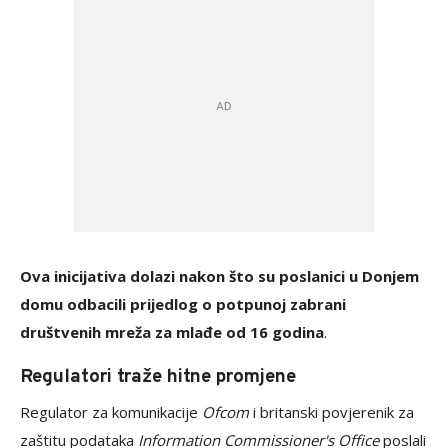
Ova inicijativa dolazi nakon što su poslanici u Donjem
domu odbacili prijedlog o potpunoj zabrani
društvenih mreža za mlađe od 16 godina
.
Regulatori traže hitne promjene
Regulator za komunikacije
Ofcom
i britanski povjerenik za
zaštitu podataka
Information Commissioner's Office
poslali