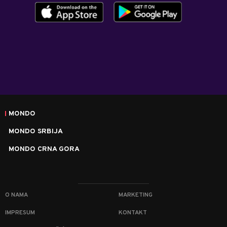
MONDO
MONDO SRBIJA
MONDO CRNA GORA
O NAMA
MARKETING
IMPRESUM
KONTAKT