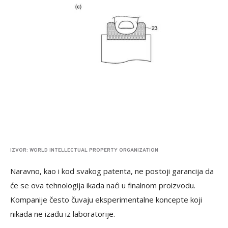
IZVOR: WORLD INTELLECTUAL PROPERTY ORGANIZATION
Naravno, kao i kod svakog patenta, ne postoji garancija da
će se ova tehnologija ikada naći u finalnom proizvodu.
Kompanije često čuvaju eksperimentalne koncepte koji
nikada ne izađu iz laboratorije.