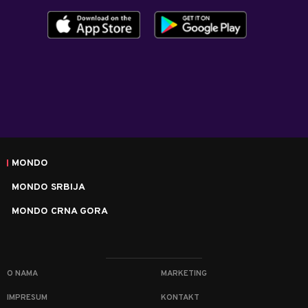
MONDO
MONDO SRBIJA
MONDO CRNA GORA
O NAMA
MARKETING
IMPRESUM
KONTAKT