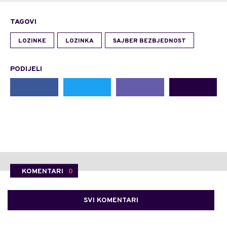
TAGOVI
LOZINKE
LOZINKA
SAJBER BEZBJEDNOST
PODIJELI
KOMENTARI
0
SVI KOMENTARI