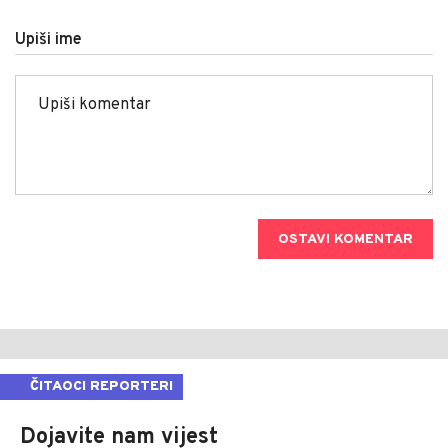
Upiši ime
OSTAVI KOMENTAR
ČITAOCI REPORTERI
Dojavite nam vijest