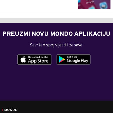
PREUZMI NOVU MONDO APLIKACIJU
Savršen spoj vijesti i zabave.
MONDO