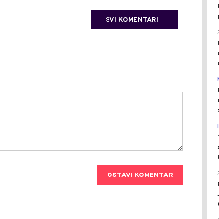
SVI KOMENTARI
OSTAVI KOMENTAR