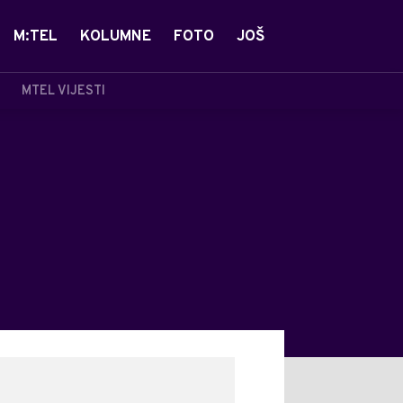
M:TEL
KOLUMNE
FOTO
JOŠ
MTEL VIJESTI