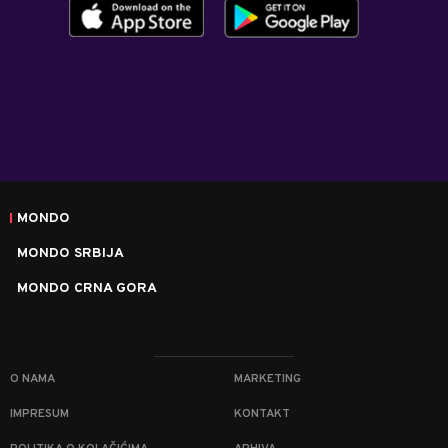
MONDO
MONDO SRBIJA
MONDO CRNA GORA
O NAMA
MARKETING
IMPRESUM
KONTAKT