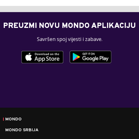
PREUZMI NOVU MONDO APLIKACIJU
Savršen spoj vijesti i zabave.
MONDO
MONDO SRBIJA