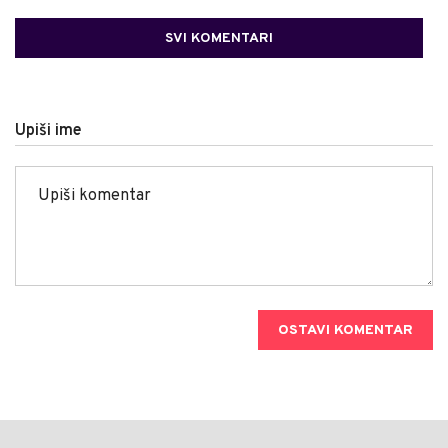
SVI KOMENTARI
Upiši ime
OSTAVI KOMENTAR