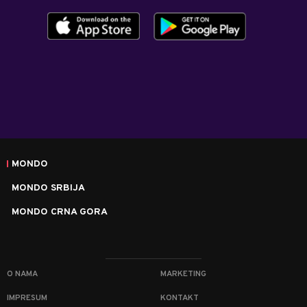
MONDO
MONDO SRBIJA
MONDO CRNA GORA
O NAMA
MARKETING
IMPRESUM
KONTAKT