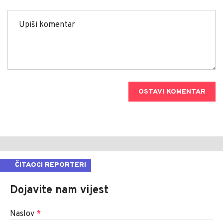
OSTAVI KOMENTAR
ČITAOCI REPORTERI
Dojavite nam vijest
Naslov
*