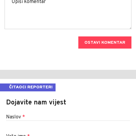
OSTAVI KOMENTAR
ČITAOCI REPORTERI
Dojavite nam vijest
Naslov
*