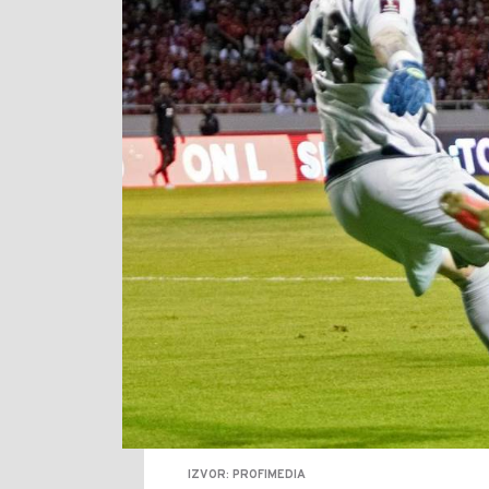
IZVOR: PROFIMEDIA