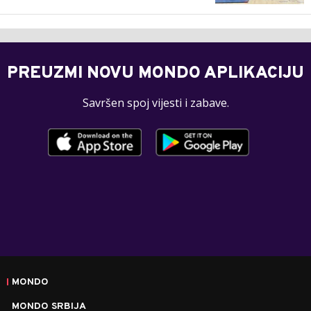
PREUZMI NOVU MONDO APLIKACIJU
Savršen spoj vijesti i zabave.
MONDO
MONDO SRBIJA