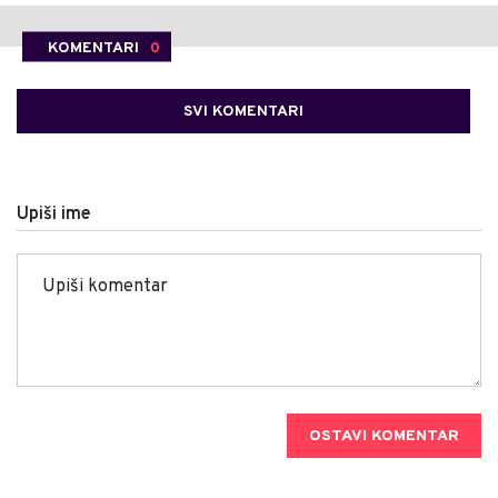
KOMENTARI
0
SVI KOMENTARI
Upiši ime
OSTAVI KOMENTAR