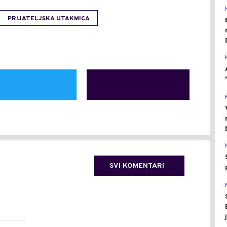
PRIJATELJSKA UTAKMICA
SVI KOMENTARI