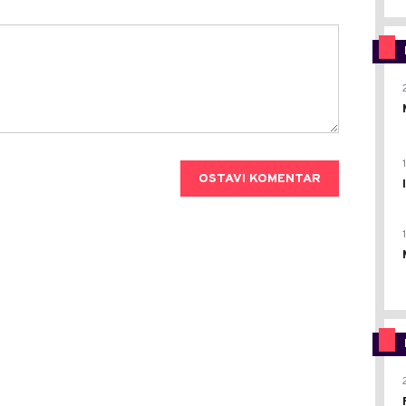
OSTAVI KOMENTAR